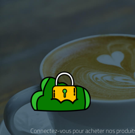
Connectez-vous pour acheter nos produit