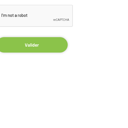
Valider