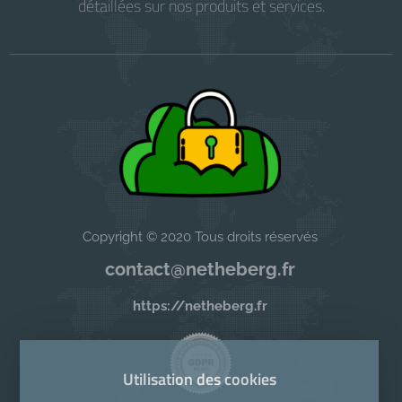
détaillées sur nos produits et services.
Copyright © 2020 Tous droits réservés
contact@netheberg.fr
https://netheberg.fr
Utilisation des cookies