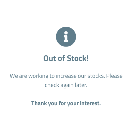
Out of Stock!
We are working to increase our stocks. Please
check again later.
Thank you for your interest.