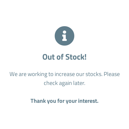
Out of Stock!
We are working to increase our stocks. Please
check again later.
Thank you for your interest.