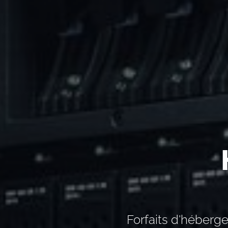
Forfaits d'héberg