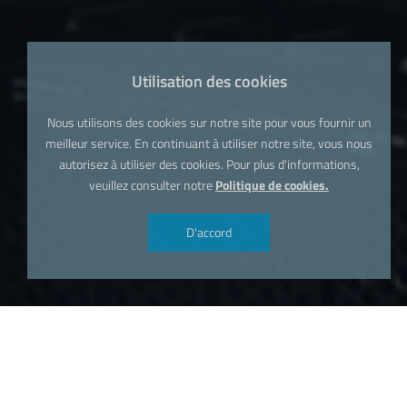
Utilisation des cookies
Nous utilisons des cookies sur notre site pour vous fournir un
meilleur service. En continuant à utiliser notre site, vous nous
autorisez à utiliser des cookies. Pour plus d'informations,
veuillez consulter notre
Politique de cookies.
D'accord