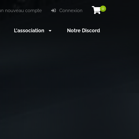
0
un nouveau compte
Connexion
L'association
Notre Discord