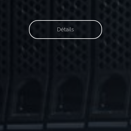
Détails