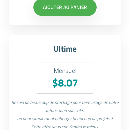
AJOUTER AU PANIER
Ultime
Mensuel
$8.07
Besoin de beaucoup de stockage pour faire usage de notre
autorisation spéciale...
ou pour simplement héberger beaucoup de projets ?
Cette offre vous conviendra le mieux.