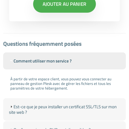
AJOUTER AU PANIER
Questions fréquemment posées
Comment utiliser mon service ?
À partir de votre espace client, vous pouvez vous connecter au
panneau de gestion Plesk avec de gérer les fichiers et tous les
paramètres de votre hébergement.
Est-ce que je peux installer un certificat SSL/TLS sur mon
site web ?