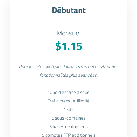
Débutant
Mensuel
$1.15
Pour les sites web plus lourds et/ou nécessitant des
fonctionnalités plus avancées.
10Go d'espace disque
Trafic mensuel illimité
1 site
5 sous-domaines
5 bases de données
5 comptes FTP additionnels