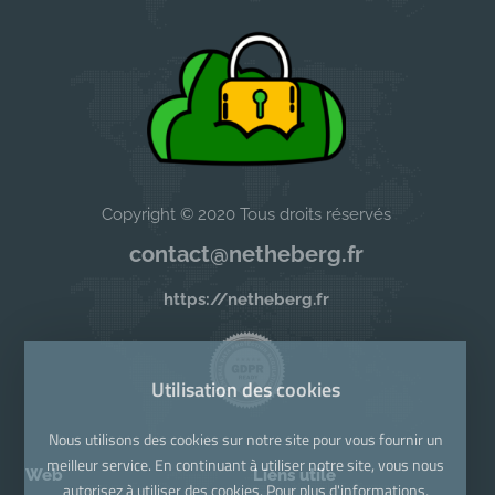
Copyright © 2020 Tous droits réservés
contact@netheberg.fr
https://netheberg.fr
Utilisation des cookies
Nous utilisons des cookies sur notre site pour vous fournir un
meilleur service. En continuant à utiliser notre site, vous nous
Web
Liens utile
autorisez à utiliser des cookies. Pour plus d'informations,