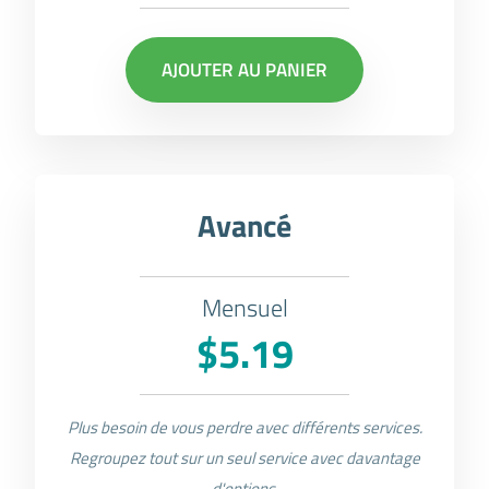
AJOUTER AU PANIER
Avancé
Mensuel
$5.19
Plus besoin de vous perdre avec différents services.
Regroupez tout sur un seul service avec davantage
d'options.