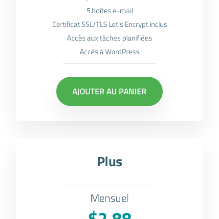
5 boîtes e-mail
Certificat SSL/TLS Let's Encrypt inclus
Accès aux tâches planifiées
Accès à WordPress
AJOUTER AU PANIER
Plus
Mensuel
$2.88