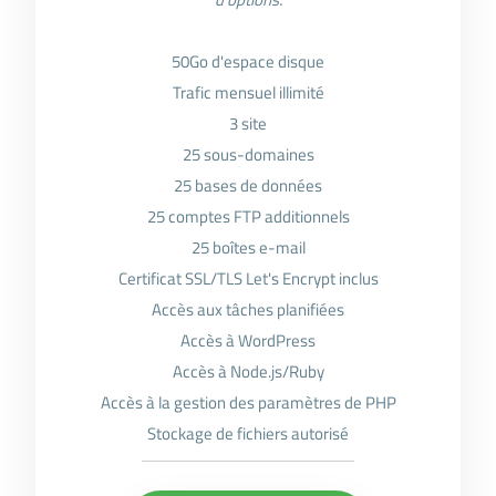
50Go d'espace disque
Trafic mensuel illimité
3 site
25 sous-domaines
25 bases de données
25 comptes FTP additionnels
25 boîtes e-mail
Certificat SSL/TLS Let's Encrypt inclus
Accès aux tâches planifiées
Accès à WordPress
Accès à Node.js/Ruby
Accès à la gestion des paramètres de PHP
Stockage de fichiers autorisé