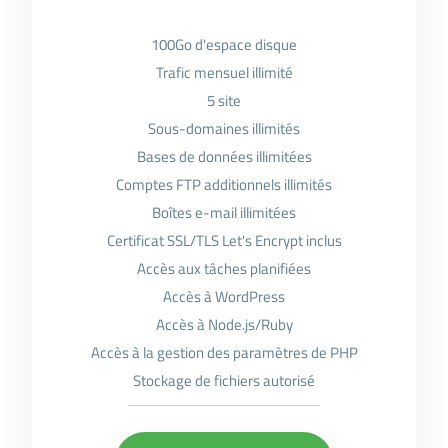
100Go d'espace disque
Trafic mensuel illimité
5 site
Sous-domaines illimités
Bases de données illimitées
Comptes FTP additionnels illimités
Boîtes e-mail illimitées
Certificat SSL/TLS Let's Encrypt inclus
Accès aux tâches planifiées
Accès à WordPress
Accès à Node.js/Ruby
Accès à la gestion des paramètres de PHP
Stockage de fichiers autorisé